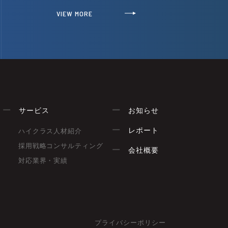
VIEW MORE
サービス
お知らせ
レポート
ハイクラス人材紹介
採用戦略コンサルティング
会社概要
対応業界・実績
プライバシーポリシー