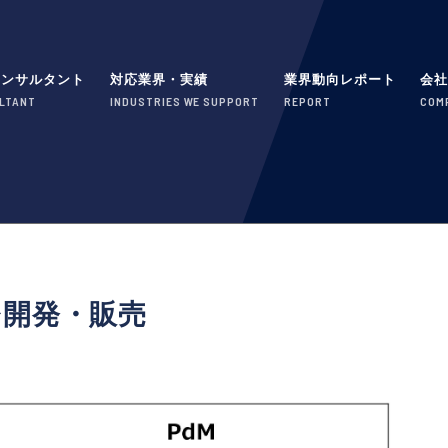
コンサルタント
対応業界・実績
業界動向レポート
会
LTANT
INDUSTRIES WE SUPPORT
REPORT
COM
開発・販売