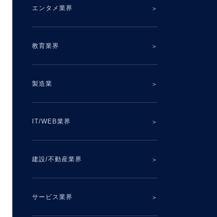
エンタメ業界
教育業界
製造業
IT/WEB業界
建設/不動産業界
サービス業界