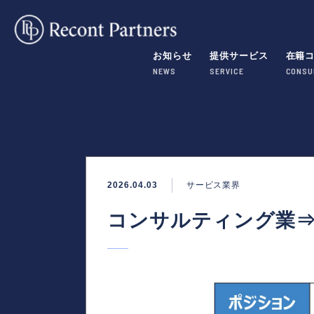
お知らせ
提供サービス
在籍
NEWS
SERVICE
CONSU
2026.04.03
サービス業界
コンサルティング業⇒