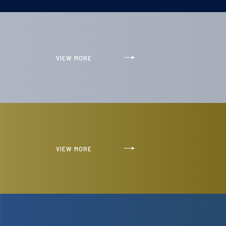
VIEW MORE
VIEW MORE