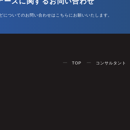
ナーズに関するお問い合わせ
どについてのお問い合わせはこちらにお願いいたします。
TOP
コンサルタント