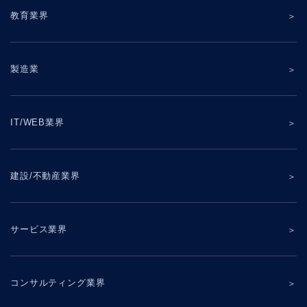
教育業界
製造業
IT/WEB業界
建設/不動産業界
サービス業界
コンサルティング業界