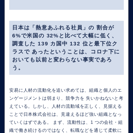
日本は「熱意あふれる社員」の 割合が
6%で米国の 32%と比べて大幅に低く、
調査した 139 カ国中 132 位と最下位ク
ラスで あったということは、コロナ下に
おいても以前と変わらない事実であろ
う。
安易に人材の流動化を追い求めては、組織と個人のエ
ンゲージメントは弱まり、競争力を 失いかねないと考
えている。しかし、人材の流動域を正しく、見据える
ことで日本株式会社は、見違えるほど強い組織となっ
ていくはずである。 まず、流動性は、1 つの会社・組
織で働き続けるのではなく、転職などを通じて柔軟に