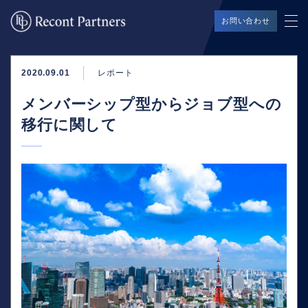
お問い合わせ
2020.09.01
レポート
メンバーシップ型からジョブ型への
移行に関して