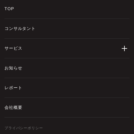
TOP
コンサルタント
サービス
お知らせ
レポート
会社概要
プライバシーポリシー