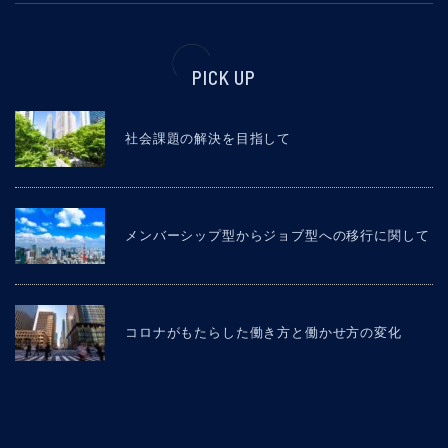
PICK UP
社会課題の解決を目指して
メンバーシップ型からジョブ型への移行に関して
コロナがもたらした働き方と働かせ方の変化