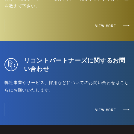
を教えて下さい。
VIEW MORE
リコントパートナーズに関するお問
い合わせ
弊社事業やサービス、採用などについてのお問い合わせはこち
らにお願いいたします。
VIEW MORE