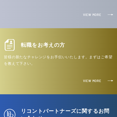
VIEW MORE
転職をお考えの方
皆様の新たなチャレンジをお手伝いいたします。まずはご希望
を教えて下さい。
VIEW MORE
リコントパートナーズに関するお問