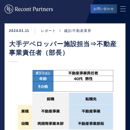
お問い合わせ
2024.01.11
レポート
建設/不動産業界
大手デベロッパー施設担当⇒不動産
事業責任者（部長）