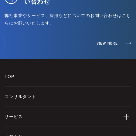
い合わせ
弊社事業やサービス、採用などについてのお問い合わせはこち
らにお願いいたします。
VIEW MORE
TOP
コンサルタント
サービス