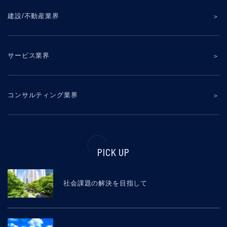
建設/不動産業界
サービス業界
コンサルティング業界
PICK UP
社会課題の解決を目指して