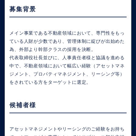
募集背景
メイン事業である不動産領域において、専門性をもっ
ている人財が少数であり、管理体制に綻びが出始めた
為、外部より幹部クラスの採用を決断。
代表取締役社長並びに、人事責任者様と協議を進める
中で、不動産領域において幅広い経験（アセットマネ
ジメント、プロパティマネジメント、リーシング等）
をされている方をターゲットに選定。
候補者様
アセットマネジメントやリーシングのご経験をお持ち