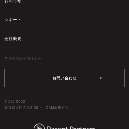
お知らせ
レポート
会社概要
プライバシーポリシー
お問い合わせ
107-0052
東京都港区赤坂2-20-4 DAM赤坂ビル