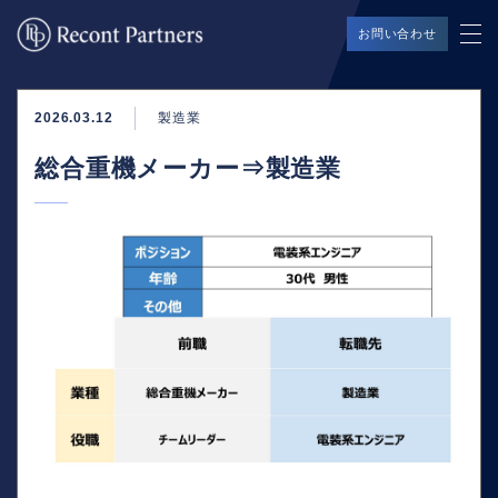
お問い合わせ
2026.03.12
製造業
総合重機メーカー⇒製造業