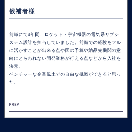
候補者様
前職にて9年間、ロケット・宇宙機器の電気系サブシ
ステム設計を担当していました。前職での経験をフル
に活かすことが出来る点や国の予算や納品先機関の意
向にとらわれない開発業務が行える点などから入社を
決意。
ベンチャーな企業風土での自由な挑戦ができると思っ
た。
PREV