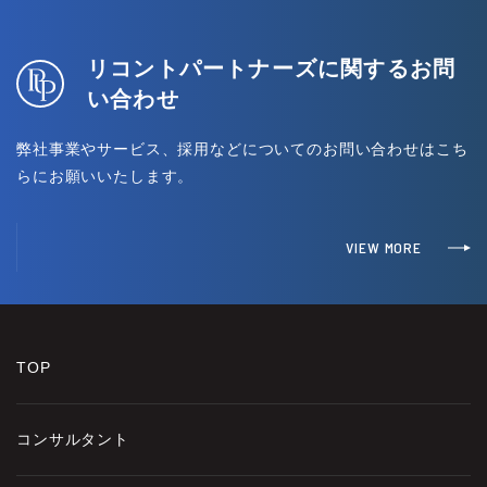
リコントパートナーズに関するお問
い合わせ
弊社事業やサービス、採用などについてのお問い合わせはこち
らにお願いいたします。
VIEW MORE
TOP
コンサルタント