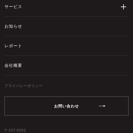
サービス
お知らせ
レポート
会社概要
プライバシーポリシー
お問い合わせ
107-0052