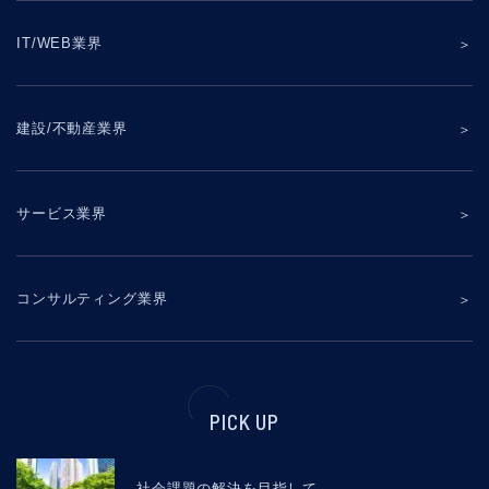
IT/WEB業界
建設/不動産業界
サービス業界
コンサルティング業界
PICK UP
社会課題の解決を目指して